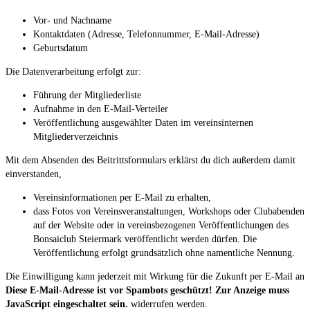
Vor- und Nachname
Kontaktdaten (Adresse, Telefonnummer, E-Mail-Adresse)
Geburtsdatum
Die Datenverarbeitung erfolgt zur:
Führung der Mitgliederliste
Aufnahme in den E-Mail-Verteiler
Veröffentlichung ausgewählter Daten im vereinsinternen
Mitgliederverzeichnis
Mit dem Absenden des Beitrittsformulars erklärst du dich außerdem damit
einverstanden,
Vereinsinformationen per E-Mail zu erhalten,
dass Fotos von Vereinsveranstaltungen, Workshops oder Clubabenden
auf der Website oder in vereinsbezogenen Veröffentlichungen des
Bonsaiclub Steiermark veröffentlicht werden dürfen. Die
Veröffentlichung erfolgt grundsätzlich ohne namentliche Nennung.
Die Einwilligung kann jederzeit mit Wirkung für die Zukunft per E-Mail an
Diese E-Mail-Adresse ist vor Spambots geschützt! Zur Anzeige muss
JavaScript eingeschaltet sein.
widerrufen werden.