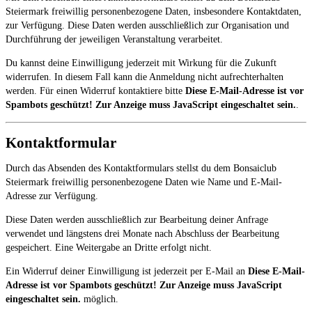
Steiermark freiwillig personenbezogene Daten, insbesondere Kontaktdaten,
zur Verfügung. Diese Daten werden ausschließlich zur Organisation und
Durchführung der jeweiligen Veranstaltung verarbeitet.
Du kannst deine Einwilligung jederzeit mit Wirkung für die Zukunft
widerrufen. In diesem Fall kann die Anmeldung nicht aufrechterhalten
werden. Für einen Widerruf kontaktiere bitte
Diese E-Mail-Adresse ist vor
Spambots geschützt! Zur Anzeige muss JavaScript eingeschaltet sein.
.
Kontaktformular
Durch das Absenden des Kontaktformulars stellst du dem Bonsaiclub
Steiermark freiwillig personenbezogene Daten wie Name und E-Mail-
Adresse zur Verfügung.
Diese Daten werden ausschließlich zur Bearbeitung deiner Anfrage
verwendet und längstens drei Monate nach Abschluss der Bearbeitung
gespeichert. Eine Weitergabe an Dritte erfolgt nicht.
Ein Widerruf deiner Einwilligung ist jederzeit per E-Mail an
Diese E-Mail-
Adresse ist vor Spambots geschützt! Zur Anzeige muss JavaScript
eingeschaltet sein.
möglich.