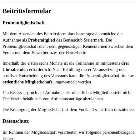
Beitrittsformular
Probemitgliedschaft
Mit dem Absenden des Beitrittsformulars beantragst du zunächst die
Aufnahme als
Probemitglied
des Bonsaiclub Steiermark. Die
Probemitgliedschaft dient dem gegenseitigen Kennenlernen zwischen dem
Verein und dem Bewerber bzw. der Bewerberin.
Innerhalb der ersten sechs Monate ist die Teilnahme an mindestens
drei
Clubabenden
erforderlich. Nach Erfüllung dieser Voraussetzung und
positiver Entscheidung des Vorstands kann die Probemitgliedschaft in eine
ordentliche Mitgliedschaft
umgewandelt werden.
Ein Rechtsanspruch auf Aufnahme als ordentliches Mitglied besteht nicht.
Der Verein behält sich vor, Aufnahmeanträge abzulehnen.
Die Kündigung der Mitgliedschaft ist dem Vorstand schriftlich mitzuteilen.
Datenschutz
Im Rahmen der Mitgliedschaft verarbeiten wir folgende personenbezogene
Daten: