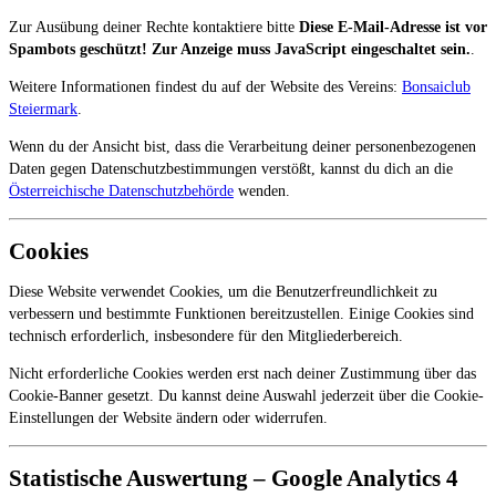
Zur Ausübung deiner Rechte kontaktiere bitte
Diese E-Mail-Adresse ist vor
Spambots geschützt! Zur Anzeige muss JavaScript eingeschaltet sein.
.
Weitere Informationen findest du auf der Website des Vereins:
Bonsaiclub
Steiermark
.
Wenn du der Ansicht bist, dass die Verarbeitung deiner personenbezogenen
Daten gegen Datenschutzbestimmungen verstößt, kannst du dich an die
Österreichische Datenschutzbehörde
wenden.
Cookies
Diese Website verwendet Cookies, um die Benutzerfreundlichkeit zu
verbessern und bestimmte Funktionen bereitzustellen. Einige Cookies sind
technisch erforderlich, insbesondere für den Mitgliederbereich.
Nicht erforderliche Cookies werden erst nach deiner Zustimmung über das
Cookie-Banner gesetzt. Du kannst deine Auswahl jederzeit über die Cookie-
Einstellungen der Website ändern oder widerrufen.
Statistische Auswertung – Google Analytics 4