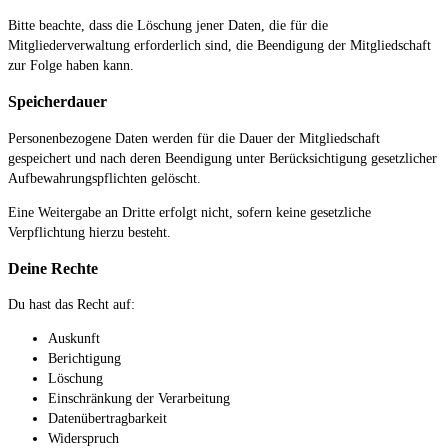
Bitte beachte, dass die Löschung jener Daten, die für die
Mitgliederverwaltung erforderlich sind, die Beendigung der Mitgliedschaft
zur Folge haben kann.
Speicherdauer
Personenbezogene Daten werden für die Dauer der Mitgliedschaft
gespeichert und nach deren Beendigung unter Berücksichtigung gesetzlicher
Aufbewahrungspflichten gelöscht.
Eine Weitergabe an Dritte erfolgt nicht, sofern keine gesetzliche
Verpflichtung hierzu besteht.
Deine Rechte
Du hast das Recht auf:
Auskunft
Berichtigung
Löschung
Einschränkung der Verarbeitung
Datenübertragbarkeit
Widerspruch