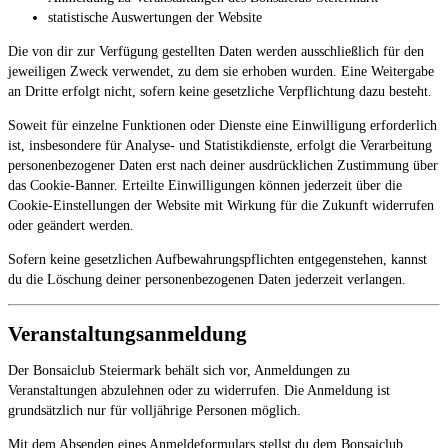
statistische Auswertungen der Website
Die von dir zur Verfügung gestellten Daten werden ausschließlich für den
jeweiligen Zweck verwendet, zu dem sie erhoben wurden. Eine Weitergabe
an Dritte erfolgt nicht, sofern keine gesetzliche Verpflichtung dazu besteht.
Soweit für einzelne Funktionen oder Dienste eine Einwilligung erforderlich
ist, insbesondere für Analyse- und Statistikdienste, erfolgt die Verarbeitung
personenbezogener Daten erst nach deiner ausdrücklichen Zustimmung über
das Cookie-Banner. Erteilte Einwilligungen können jederzeit über die
Cookie-Einstellungen der Website mit Wirkung für die Zukunft widerrufen
oder geändert werden.
Sofern keine gesetzlichen Aufbewahrungspflichten entgegenstehen, kannst
du die Löschung deiner personenbezogenen Daten jederzeit verlangen.
Veranstaltungsanmeldung
Der Bonsaiclub Steiermark behält sich vor, Anmeldungen zu
Veranstaltungen abzulehnen oder zu widerrufen. Die Anmeldung ist
grundsätzlich nur für volljährige Personen möglich.
Mit dem Absenden eines Anmeldeformulars stellst du dem Bonsaiclub