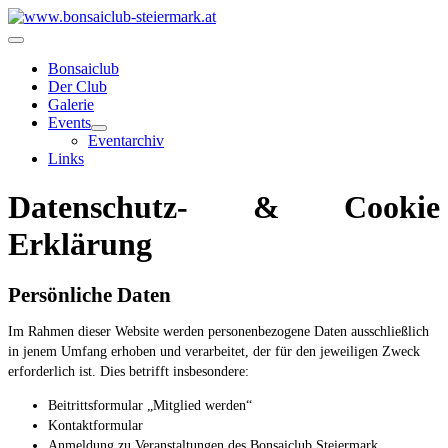
Bonsaiclub
Der Club
Galerie
Events
Eventarchiv
Links
Datenschutz- & Cookie
Erklärung
Persönliche Daten
Im Rahmen dieser Website werden personenbezogene Daten ausschließlich
in jenem Umfang erhoben und verarbeitet, der für den jeweiligen Zweck
erforderlich ist. Dies betrifft insbesondere:
Beitrittsformular „Mitglied werden“
Kontaktformular
Anmeldung zu Veranstaltungen des Bonsaiclub Steiermark